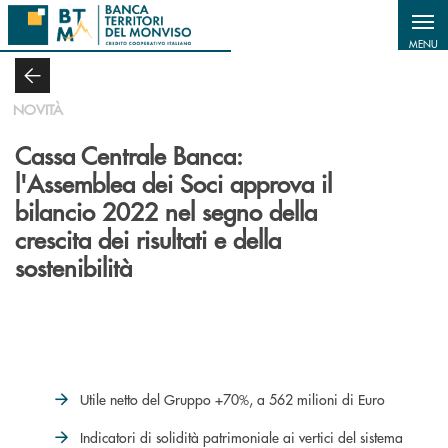
Salta al contenuto principale
MENU
NOVITÀ
Cassa Centrale Banca:
l'Assemblea dei Soci approva il
bilancio 2022 nel segno della
crescita dei risultati e della
sostenibilità
Utile netto del Gruppo +70%, a 562 milioni di Euro
Indicatori di solidità patrimoniale ai vertici del sistema