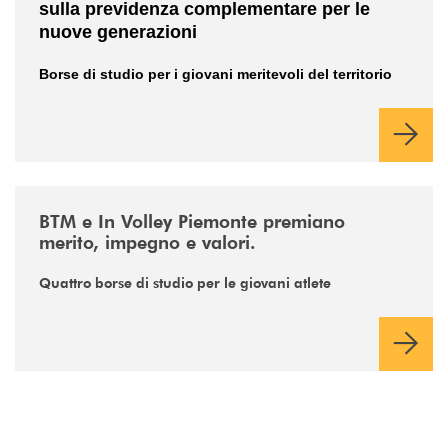
sulla previdenza complementare per le
nuove generazioni
Borse di studio per i giovani meritevoli del territorio
/news/involley-btm/
BTM e In Volley Piemonte premiano
merito, impegno e valori.
Quattro borse di studio per le giovani atlete