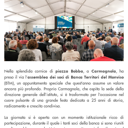
Nella splendida cornice di
, a
, ha
piazza Bobba
Carmagnola
preso il via l’
assemblea dei soci di Banca Territori del Monviso
(BTM), un appuntamento speciale che quest’anno assume un valore
ancora più profondo. Proprio Carmagnola, che ospita la sede della
direzione generale dell’istituto, si è trasformata per l’occasione nel
cuore pulsante di una grande festa dedicata a 25 anni di storia,
radicamento e crescita condivisa.
La giornata si è aperta con un momento istituzionale ricco di
partecipazione, durante il quale i tanti soci della banca si sono riuniti