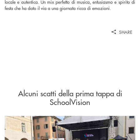
locale e autentica. Un mix perfetto di musica, entusiasmo e spirito di
festa che ha dato il via a una giornata ricca di emozioni.
SHARE
Alcuni scatti della prima tappa di
SchoolVision