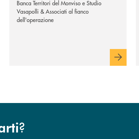
Banca Territori del Monviso e Studio
Vasapolli & Associati al fianco
dell'operazione
?
arti