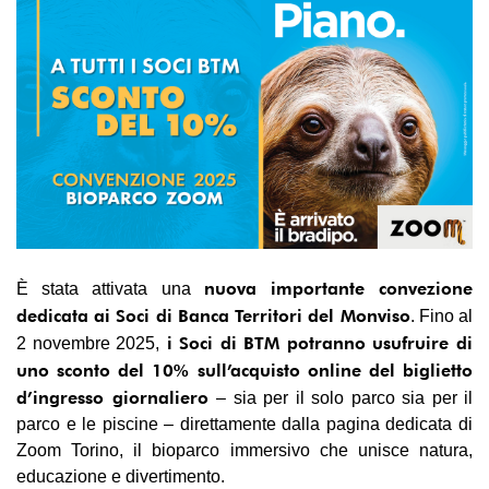
nuova importante convezione
È stata attivata una
dedicata ai Soci di Banca Territori del Monviso
. Fino al
i Soci di BTM potranno usufruire di
2 novembre 2025,
uno sconto del 10% sull’acquisto online del biglietto
d’ingresso giornaliero
– sia per il solo parco sia per il
parco e le piscine – direttamente dalla pagina dedicata di
Zoom Torino, il bioparco immersivo che unisce natura,
educazione e divertimento.