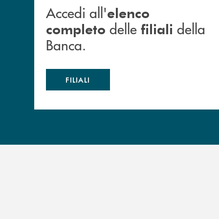
Accedi all'
elenco
delle
della
completo
filiali
Banca.
FILIALI