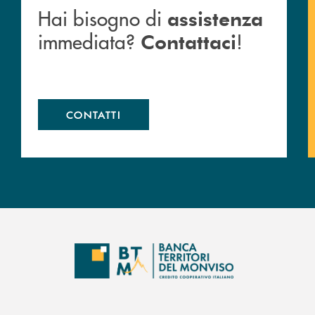
Hai bisogno di
assistenza
immediata?
!
Contattaci
CONTATTI