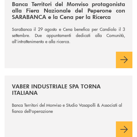
Banca Territori del Monviso protagonista
alla Fiera Nazionale del Peperone con
SARABANCA e la Cena per la Ricerca
SaraBanca il 29 agosto e Cena benefica per Candiolo il 3
settembre. Due appuntamenti dedicati alla Comunità,
all’intrattenimento e alla ricerca.
/news/vaber-industriale-spa/
VABER INDUSTRIALE SPA TORNA
ITALIANA
Banca Territori del Monviso e Studio Vasapolli & Associati al
fianco dell'operazione