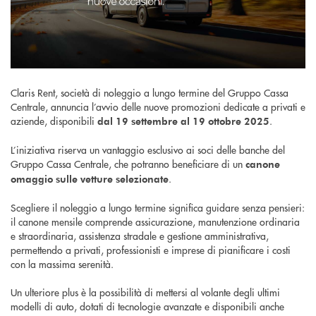
Claris Rent, società di noleggio a lungo termine del Gruppo Cassa
Centrale, annuncia l’avvio delle nuove promozioni dedicate a privati e
aziende, disponibili
.
dal 19 settembre al 19 ottobre 2025
L’iniziativa riserva un vantaggio esclusivo ai soci delle banche del
Gruppo Cassa Centrale, che potranno beneficiare di un
canone
.
omaggio sulle vetture selezionate
Scegliere il noleggio a lungo termine significa guidare senza pensieri:
il canone mensile comprende assicurazione, manutenzione ordinaria
e straordinaria, assistenza stradale e gestione amministrativa,
permettendo a privati, professionisti e imprese di pianificare i costi
con la massima serenità.
Un ulteriore plus è la possibilità di mettersi al volante degli ultimi
modelli di auto, dotati di tecnologie avanzate e disponibili anche