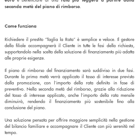
.
seconda metà del piano di rimborso
Come funziona
Richiedere il prestito “Taglia la Rata” è semplice e veloce. Il gestore
della filiale accompagnerà il Cliente in tutte le fasi della richiesta,
supportandolo nella scelta della soluzione di finanziamento più adatta
alle proprie esigenze.
Il piano di rimborso del finanziamento sarà suddiviso in due fasi.
Durante la prima metà verrà applicato il tasso di interesse previsto
dalla promozione, con l’importo della rata definito in fase di
preventivo. Nella seconda metà del rimborso, grazie alla riduzione
del tasso di interesse applicato, anche l’importo della rata mensile
diminuirà, rendendo il finanziamento più sostenibile fino alla
conclusione del piano.
Una soluzione pensata per offrire maggiore semplicità nella gestione
del bilancio familiare e accompagnare il Cliente con più serenità nel
tempo.