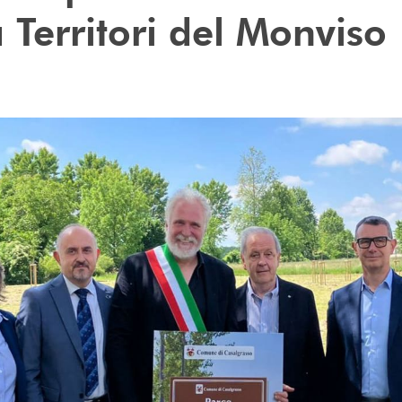
 Territori del Monviso