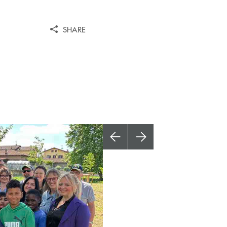
SHARE