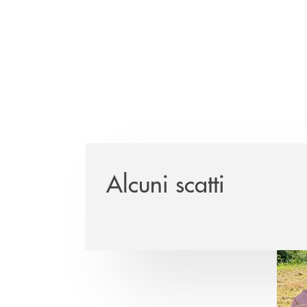
Alcuni scatti