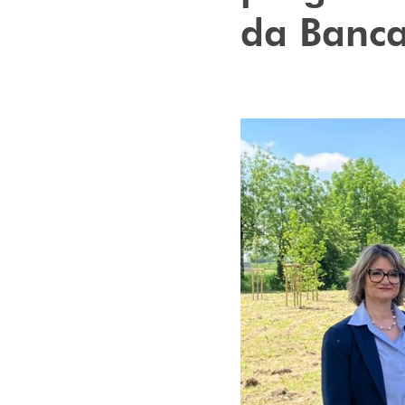
da Banca