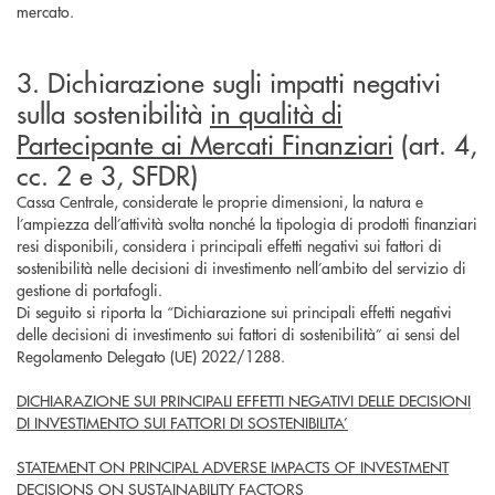
mercato.
3. Dichiarazione sugli impatti negativi
sulla sostenibilità
in qualità di
Partecipante ai Mercati Finanziari
(art. 4,
cc. 2 e 3, SFDR)
Cassa Centrale, considerate le proprie dimensioni, la natura e
l’ampiezza dell’attività svolta nonché la tipologia di prodotti finanziari
resi disponibili, considera i principali effetti negativi sui fattori di
sostenibilità nelle decisioni di investimento nell’ambito del servizio di
gestione di portafogli.
Di seguito si riporta la “Dichiarazione sui principali effetti negativi
delle decisioni di investimento sui fattori di sostenibilità” ai sensi del
Regolamento Delegato (UE) 2022/1288.
DICHIARAZIONE SUI PRINCIPALI EFFETTI NEGATIVI DELLE DECISIONI
DI INVESTIMENTO SUI FATTORI DI SOSTENIBILITA’
STATEMENT ON PRINCIPAL ADVERSE IMPACTS OF INVESTMENT
DECISIONS ON SUSTAINABILITY FACTORS