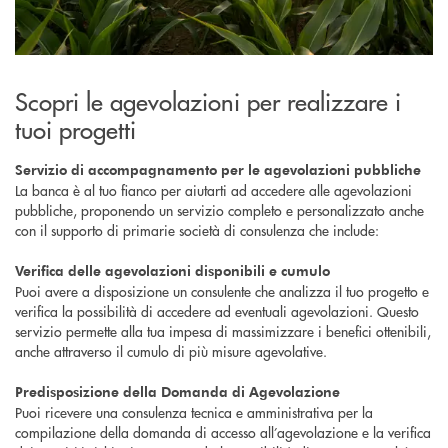
Scopri le agevolazioni per realizzare i
tuoi progetti
Servizio di accompagnamento per le agevolazioni pubbliche
La banca è al tuo fianco per aiutarti ad accedere alle agevolazioni
pubbliche, proponendo un servizio completo e personalizzato anche
con il supporto di primarie società di consulenza che include:
Verifica delle agevolazioni disponibili e cumulo
Puoi avere a disposizione un consulente che analizza il tuo progetto e
verifica la possibilità di accedere ad eventuali agevolazioni. Questo
servizio permette alla tua impesa di massimizzare i benefici ottenibili,
anche attraverso il cumulo di più misure agevolative.
Predisposizione della Domanda di Agevolazione
Puoi ricevere una consulenza tecnica e amministrativa per la
compilazione della domanda di accesso all’agevolazione e la verifica