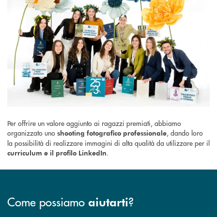
Per offrire un valore aggiunto ai ragazzi premiati, abbiamo
organizzato uno
, dando loro
shooting fotografico professionale
la possibilità di realizzare immagini di alta qualità da utilizzare per il
.
curriculum e il profilo LinkedIn
Come possiamo
?
aiutarti