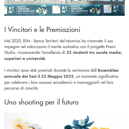
I Vincitori e le Premiazioni
Nel 2025, BTM - Banca Territori del Monviso ha rinnovato il suo
impegno nel valorizzare il merito scolastico con il progetto Premi
Studio, riconoscendo l’eccellenza di
32 studenti tra scuole medie,
.
superiori e università
I vincitori sono stati premiati durante la cerimonia dell’
Assemblea
, un momento significativo
annuale dei Soci il 25 Maggio 2025
per celebrare i loro successi accademici e incoraggiarli nel loro
percorso di crescita.
Uno shooting per il futuro