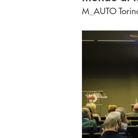
M_AUTO Torino