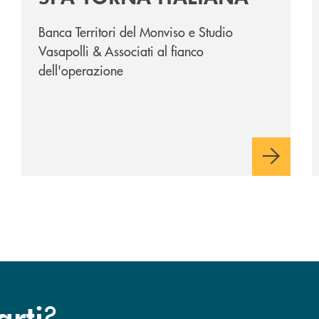
Banca Territori del Monviso e Studio
Vasapolli & Associati al fianco
dell'operazione
?
arti