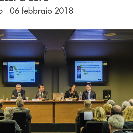
 - 06 febbraio 2018