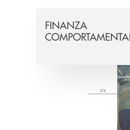
FINANZA
COMPORTAMENTA
3/4