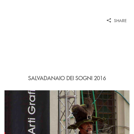
SHARE
SALVADANAIO DEI SOGNI 2016