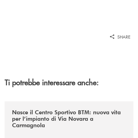
SHARE
Ti potrebbe interessare anche:
/news/centro-sportivo-btm/
Nasce il Centro Sportivo BTM: nuova vita
per l’impianto di Via Novara a
Carmagnola