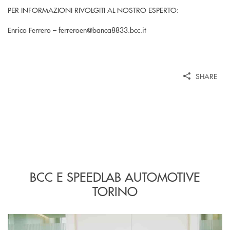
PER INFORMAZIONI RIVOLGITI AL NOSTRO ESPERTO:
Enrico Ferrero – ferreroen@banca8833.bcc.it
SHARE
BCC E SPEEDLAB AUTOMOTIVE
TORINO