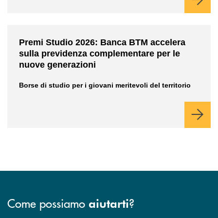
/news/premi-studio-2026/
Premi Studio 2026: Banca BTM accelera
sulla previdenza complementare per le
nuove generazioni
Borse di studio per i giovani meritevoli del territorio
Come possiamo
?
aiutarti