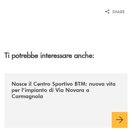
SHARE
Ti potrebbe interessare anche:
/news/centro-sportivo-btm/
Nasce il Centro Sportivo BTM: nuova vita
per l’impianto di Via Novara a
Carmagnola