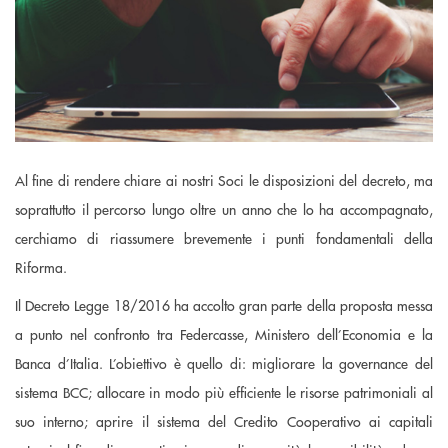
Al fine di rendere chiare ai nostri Soci le disposizioni del decreto, ma
soprattutto il percorso lungo oltre un anno che lo ha accompagnato,
cerchiamo di riassumere brevemente i punti fondamentali della
Riforma.
Il Decreto Legge 18/2016 ha accolto gran parte della proposta messa
a punto nel confronto tra Federcasse, Ministero dell’Economia e la
Banca d’Italia. L’obiettivo è quello di: migliorare la governance del
sistema BCC; allocare in modo più efficiente le risorse patrimoniali al
suo interno; aprire il sistema del Credito Cooperativo ai capitali