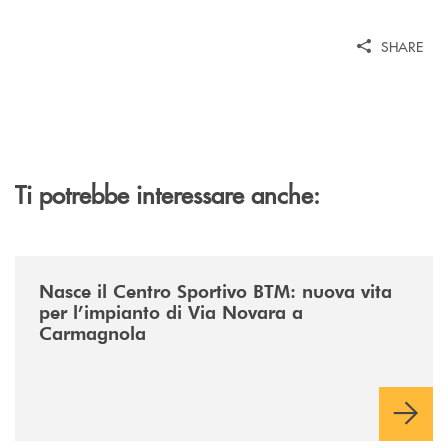
SHARE
Ti potrebbe interessare anche:
/news/centro-sportivo-btm/
Nasce il Centro Sportivo BTM: nuova vita
per l’impianto di Via Novara a
Carmagnola