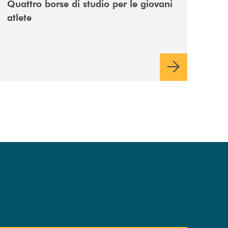
Quattro borse di studio per le giovani
atlete