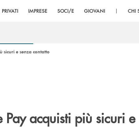
|
PRIVATI
IMPRESE
SOCI/E
GIOVANI
CHI
ù sicuri e senza contatto
Pay acquisti più sicuri e