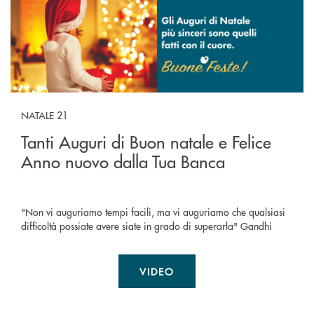
NATALE 21
Tanti Auguri di Buon natale e Felice
Anno nuovo dalla Tua Banca
"Non vi auguriamo tempi facili, ma vi auguriamo che qualsiasi
difficoltà possiate avere siate in grado di superarla" Gandhi
VIDEO