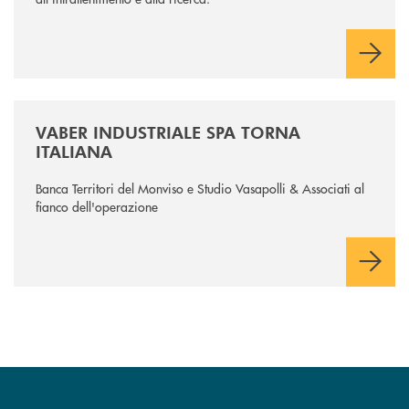
/news/vaber-industriale-spa/
VABER INDUSTRIALE SPA TORNA
ITALIANA
Banca Territori del Monviso e Studio Vasapolli & Associati al
fianco dell'operazione