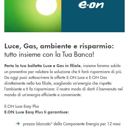
Luce, Gas, ambiente e risparmio:
tutto insieme con la Tua Banca!
, insieme faremo subito
Porta la tua bolletta Luce e Gas in filiale
un preventivo per valutare la soluzione che ti farà risparmiare di più.
Da oggi puoi sottoscrivere le offerte E.ON Luce e E.ON Gas
direttamente nella tua filiale, scegliendo un’energia che rispetta
l’ambiente e ti fa risparmiare: il nostro modo di darti il benvenuto nel
mondo di un’energia efficiente e conveniente.
E.ON Luce Easy Plus
E.ON Luce Easy Plus ti garantisce:
prezzo bloccato* della Componente Energia per 12 mesi