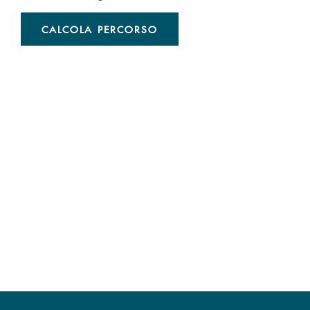
CALCOLA PERCORSO