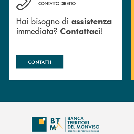
CONTATTO DIRETTO
Hai bisogno di
assistenza
immediata?
!
Contattaci
CONTATTI