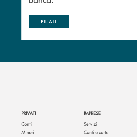
FILIALI
PRIVATI
IMPRESE
Conti
Servizi
Minori
Conti e carte