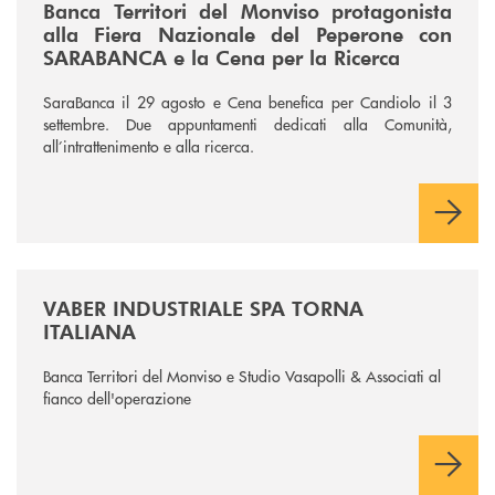
Banca Territori del Monviso protagonista
alla Fiera Nazionale del Peperone con
SARABANCA e la Cena per la Ricerca
SaraBanca il 29 agosto e Cena benefica per Candiolo il 3
settembre. Due appuntamenti dedicati alla Comunità,
all’intrattenimento e alla ricerca.
/news/vaber-industriale-spa/
VABER INDUSTRIALE SPA TORNA
ITALIANA
Banca Territori del Monviso e Studio Vasapolli & Associati al
fianco dell'operazione