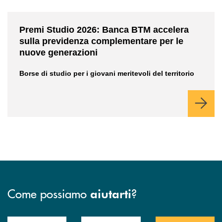
/news/premi-studio-2026/
Premi Studio 2026: Banca BTM accelera
sulla previdenza complementare per le
nuove generazioni
Borse di studio per i giovani meritevoli del territorio
Come possiamo
?
aiutarti